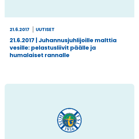
21.6.2017
UUTISET
21.6.2017 | Juhannusjuhlijoille malttia
vesille: pelastusliivit päälle ja
humalaiset rannalle