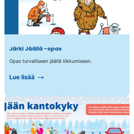
Järki Jäällä -opas
Opas turvalliseen jäällä liikkumiseen.
Lue lisää