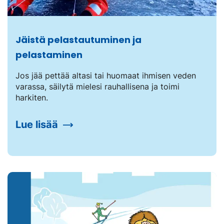
Jäistä pelastautuminen ja
pelastaminen
Jos jää pettää altasi tai huomaat ihmisen veden
varassa, säilytä mielesi rauhallisena ja toimi
harkiten.
Lue lisää