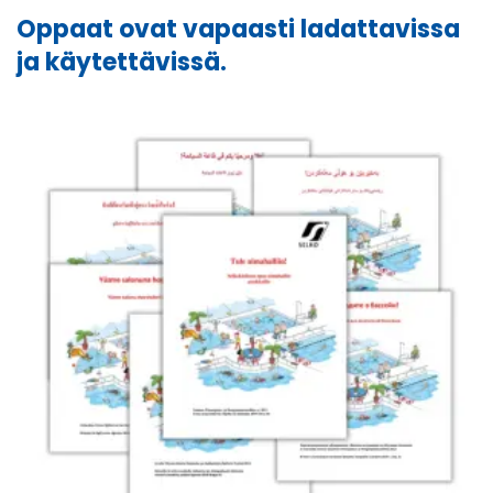
Oppaat ovat vapaasti ladattavissa
ja käytettävissä.