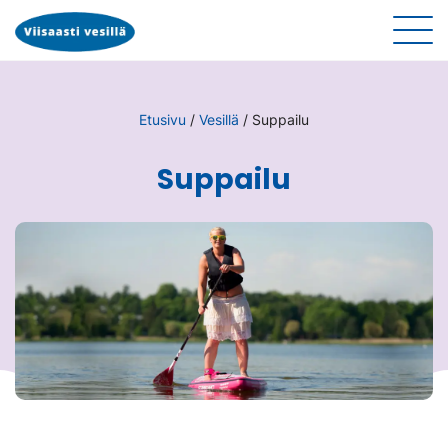
Etusivu
/
Vesillä
/
Suppailu
Suppailu