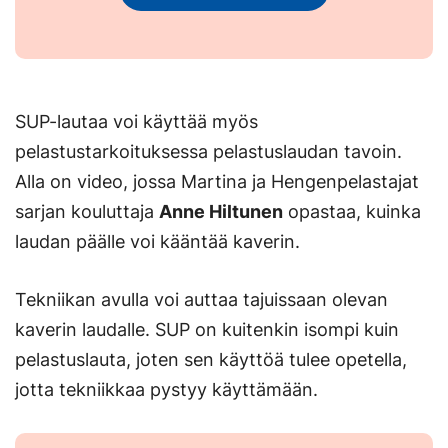
SUP-lautaa voi käyttää myös
pelastustarkoituksessa pelastuslaudan tavoin.
Alla on video, jossa Martina ja Hengenpelastajat
sarjan kouluttaja
Anne Hiltunen
opastaa, kuinka
laudan päälle voi kääntää kaverin.
Tekniikan avulla voi auttaa tajuissaan olevan
kaverin laudalle. SUP on kuitenkin isompi kuin
pelastuslauta, joten sen käyttöä tulee opetella,
jotta tekniikkaa pystyy käyttämään.