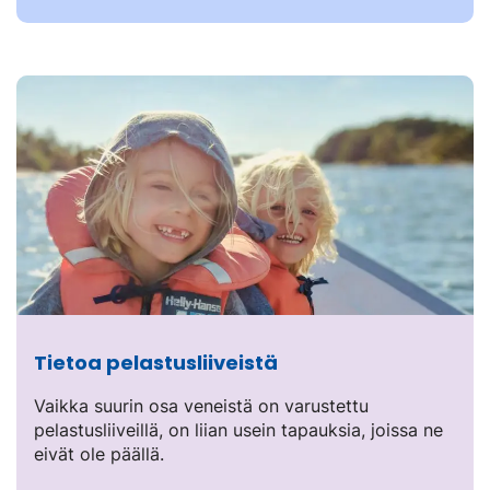
Tietoa pelastusliiveistä
Vaikka suurin osa veneistä on varustettu
pelastusliiveillä, on liian usein tapauksia, joissa ne
eivät ole päällä.