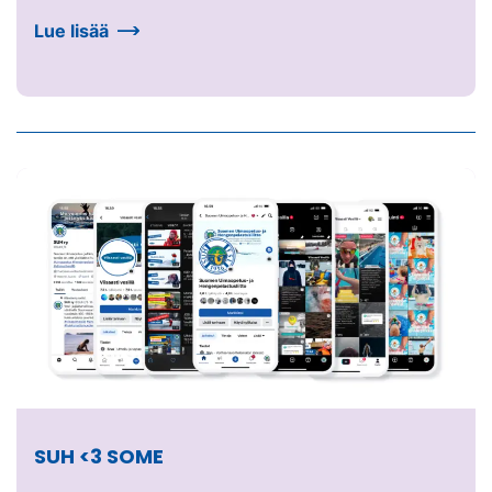
Lue lisää
SUH <3 SOME