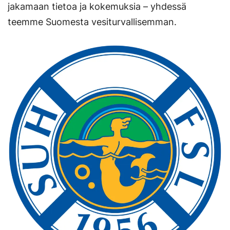
jakamaan tietoa ja kokemuksia – yhdessä
teemme Suomesta vesiturvallisemman.