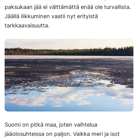
paksukaan jää ei välttämättä enää ole turvallista.
Jäällä liikkuminen vaatii nyt erityistä
tarkkaavaisuutta.
Suomi on pitkä maa, joten vaihtelua
jääolosuhteissa on paljon. Vaikka meri ja isot